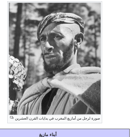
صورة لرجل من أمازيغ المغرب في بدايات القرن العشرين
أبناء مازيغ