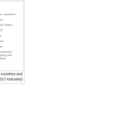
 countries and
017 indicated).