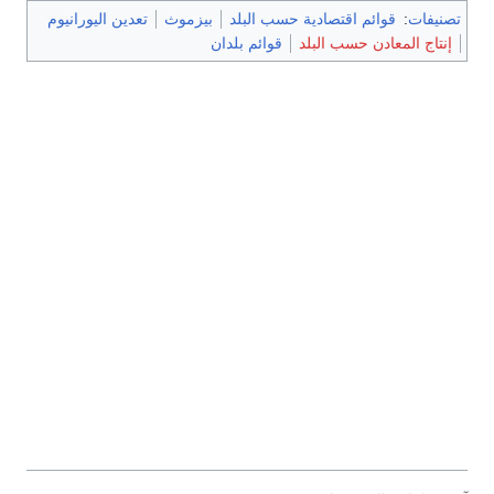
تصنيفات
:
قوائم اقتصادية حسب البلد
بيزموث
تعدين اليورانيوم
إنتاج المعادن حسب البلد
قوائم بلدان