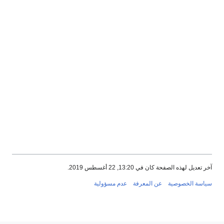
آخر تعديل لهذه الصفحة كان في 13:20, 22 أغسطس 2019.
سياسة الخصوصية
عن المعرفة
عدم مسؤولية