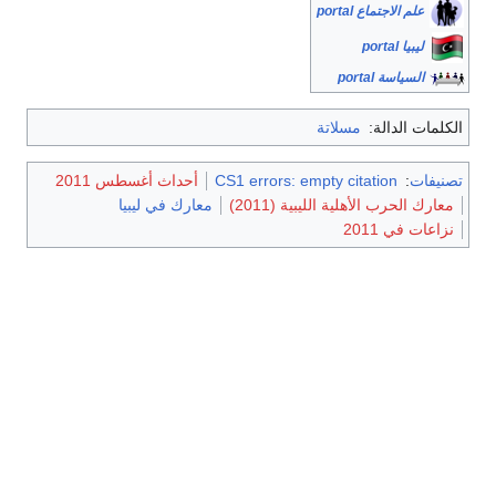
علم الاجتماع portal
ليبيا portal
السياسة portal
الكلمات الدالة:
مسلاتة
تصنيفات
:
CS1 errors: empty citation
أحداث أغسطس 2011
معارك الحرب الأهلية الليبية (2011)
معارك في ليبيا
نزاعات في 2011