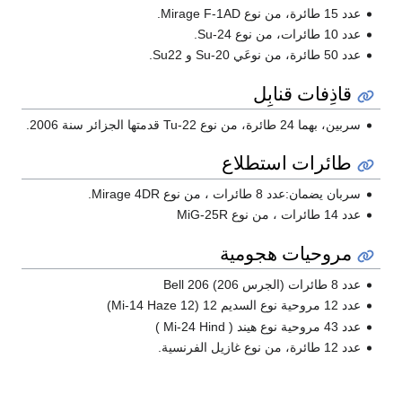
عدد 15 طائرة، من نوع Mirage F-1AD.
عدد 10 طائرات، من نوع Su-24.
عدد 50 طائرة، من نوعَي Su-20 و Su22.
قاذِفات قنابِل
سربين، بهما 24 طائرة، من نوع Tu-22 قدمتها الجزائر سنة 2006.
طائرات استطلاع
سربان يضمان:عدد 8 طائرات ، من نوع Mirage 4DR.
عدد 14 طائرات ، من نوع MiG-25R
مروحيات هجومية
عدد 8 طائرات (الجرس 206) Bell 206
عدد 12 مروحية نوع السديم 12 (Mi-14 Haze 12)
عدد 43 مروحية نوع هيند ( Mi-24 Hind )
عدد 12 طائرة، من نوع غازيل الفرنسية.