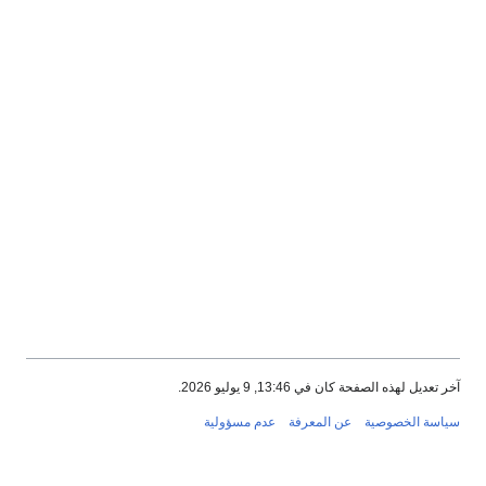
آخر تعديل لهذه الصفحة كان في 13:46, 9 يوليو 2026.
سياسة الخصوصية
عن المعرفة
عدم مسؤولية