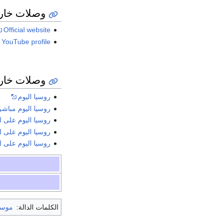
وصلات خار
Official website
YouTube profile
وصلات خار
روسيا اليوم
روسيا اليوم مباشر
روسيا اليوم على ا
روسيا اليوم على 
روسيا اليوم على ال
الكلمات الدالة:
موسك