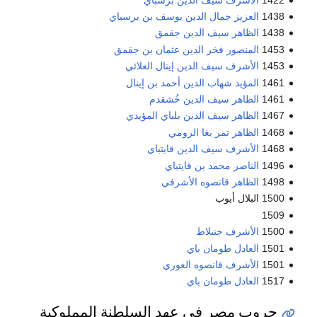
1438
العزيز جمال الدين يوسف بن برسباي
1438
الظاهر سيف الدين جقمق
1453
المنصور فخر الدين عثمان بن جقمق
1453
الأشرف سيف الدين إينال العلائي
1461
المؤيد شهاب الدين أحمد بن إينال
1461
الظاهر سيف الدين خُشقدم
1467
الظاهر سيف الدين بلباي المؤيدي
1468
الظاهر تمر بغا الرومي
1468
الأشرف سيف الدين قايتباي
1496
الناصر محمد بن قايتباي
1498
الظاهر قانصوه الأشرفي
1500 البلال أيوب
1509
1500
الأشرف جنبلاط
1501
العادل طومان باي
1501
الأشرف قانصوه الغوري
1517
العادل طومان باي
حروب مصر في عهد السلطنة المملوكية