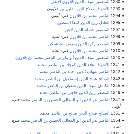
1280
المنصور سيف الدين قلاوون الألفى
1290
الأشرف صلاح الدين خليل بن قلاوون
1294
الناصر محمد بن قلاوون
فترة أولى
1295
العادل زين الدين كتبغا المنصور
1297
المنصور حسام الدين لاجين
1299
الناصر محمد بن قلاوون
فترة ثانية
1309
المظفر ركن الدين بيبرس الجاشنكير
1310
الناصر محمد بن قلاوون
فترة ثالثة
1340
المنصور سيف الدين أبو بكر بن الناصر محمد بن قلاوون
1341
الأشرف علاء الدين كوجك بن الناصر محمد
1342
الناصر شهاب الدين أحمد بن الناصر محمد
1342
الصالح عماد الدين إسماعيل بن الناصر محمد
1345
الكامل سيف الدين شعبان بن الناصر محمد
1346
المظفر زين الدين حاجي بن الناصر محمد
1347
الناصر بدر الدين أبو المعالي الحسن بن الناصر محمد
فترة
أولى
1351
الصالح صلاح الدين صالح بن الناصر محمد
1354
الناصر بدر الدين أبو المعالي الحسن بن الناصر محمد
فترة
ثانية
1361
المنصور صلاح الدين محمد بن حاجي بن قلاوون