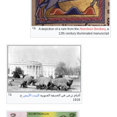
A depiction of a ram from the
Aberdeen Bestiary
, a
12th century illuminated manuscript
أغنام ترعى في الحديقة الجنوبية
للبيت الأبيض
ح.
1918