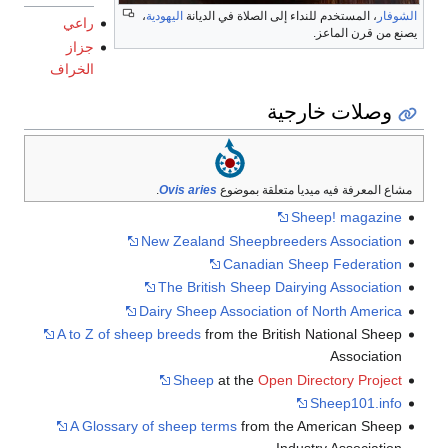
الشوفار
، المستخدم للنداء إلى الصلاة في الديانة
اليهودية
،
راعي
يصنع من قرن الماعز.
جزاز
الخراف
وصلات خارجية
مشاع المعرفة فيه ميديا متعلقة بموضوع
Ovis aries
.
Sheep! magazine
New Zealand Sheepbreeders Association
Canadian Sheep Federation
The British Sheep Dairying Association
Dairy Sheep Association of North America
A to Z of sheep breeds
from the British National Sheep
Association
Sheep
at the
Open Directory Project
Sheep101.info
A Glossary of sheep terms
from the American Sheep