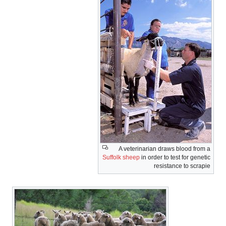
A veterinarian draws blood from a
Suffolk sheep
in order to test for genetic
resistance to scrapie