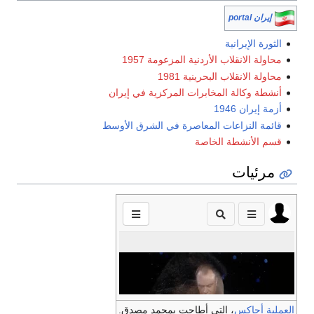
إيران portal
الثورة الإيرانية
محاولة الانقلاب الأردنية المزعومة 1957
محاولة الانقلاب البحرينية 1981
أنشطة وكالة المخابرات المركزية في إيران
أزمة إيران 1946
قائمة النزاعات المعاصرة في الشرق الأوسط
قسم الأنشطة الخاصة
مرئيات
العملية أجاكس
، التي أطاحت بمحمد مصدق.