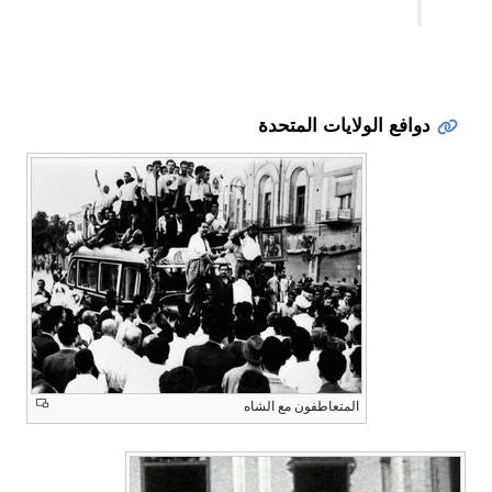
دوافع الولايات المتحدة
المتعاطفون مع الشاه