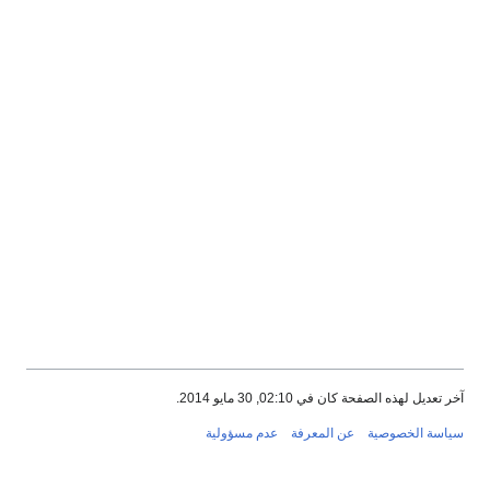
آخر تعديل لهذه الصفحة كان في 02:10, 30 مايو 2014.
سياسة الخصوصية
عن المعرفة
عدم مسؤولية