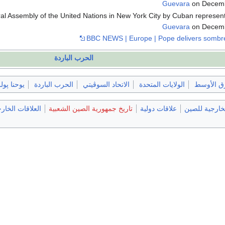
Guevara
on Decemb
al Assembly of the United Nations in New York City by Cuban represen
Guevara
on Decemb
BBC NEWS | Europe | Pope delivers somb
الحرب الباردة
ق الأوسط
الولايات المتحدة
الاتحاد السوڤيتي
الحرب الباردة
يوحنا پول
لخارجية للصين
علاقات دولية
تاريخ جمهورية الصين الشعبية
العلاقات الخارج