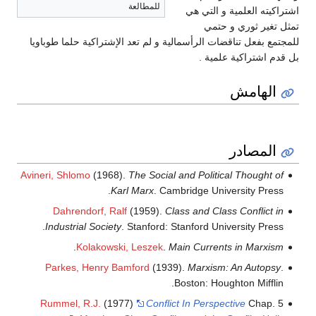
للمطالعة
اشتراكيته العلمية و التي هي
تمثل تغير ثوري و حتمي
للمجتمع بفعل تناقضات الرأسمالية و لم تعد الإشتراكية حلما طوباويا
بل قدم اشتراكية علمية .
الهامش
المصادر
Avineri, Shlomo
(1968).
The Social and Political Thought of
Karl Marx
. Cambridge University Press.
Dahrendorf, Ralf
(1959).
Class and Class Conflict in
Industrial Society
.
Stanford: Stanford University Press.
.
Kolakowski, Leszek
.
Main Currents in Marxism
Parkes, Henry Bamford
(1939).
Marxism: An Autopsy
.
Boston: Houghton Mifflin.
Rummel, R.J.
(1977)
Conflict In Perspective
Chap. 5