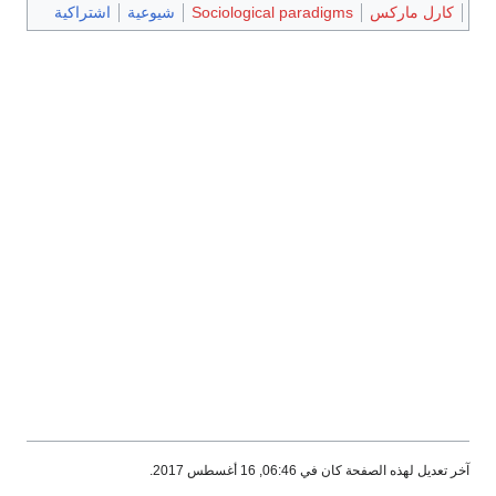
كارل ماركس
Sociological paradigms
شيوعية
اشتراكية
آخر تعديل لهذه الصفحة كان في 06:46, 16 أغسطس 2017.