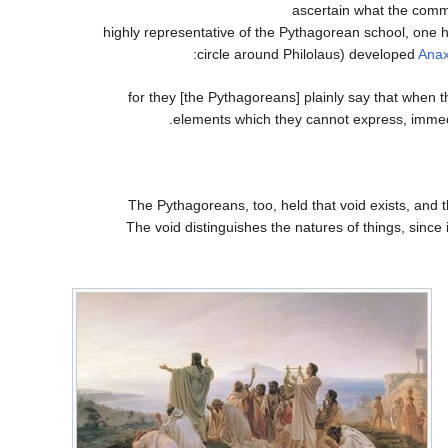
ascertain what the com
highly representative of the Pythagorean school, one h
circle around Philolaus) developed
Ana
... for they [the Pythagoreans] plainly say that whe
elements which they cannot express, immedia
The Pythagoreans, too, held that void exists, and th
The void distinguishes the natures of things, since 