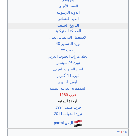
العصر الأيوبي
الدولة الرسولية
العهد العثماني
التاريخ الحديث
المملكة المتوكلية
الإستعمار البريطاني لعدن
ثورة الدستور 48
إنقلاب 55
اتحاد إمارات الجنوب العربي
ثورة 26 سبتمبر
اتحاد الجنوب العربي
ثورة 14 أكتوبر
اليمن الجنوبي
الجمهورية العربية اليمنية
حرب 1986
الوحدة اليمنية
حرب صيف 1994
ثورة الشباب 2011
اليمن portal
v
t
e