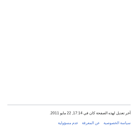
آخر تعديل لهذه الصفحة كان في 17:14, 22 مايو 2011.
سياسة الخصوصية
عن المعرفة
عدم مسؤولية