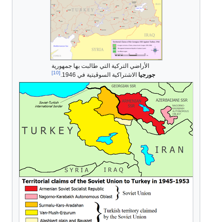
الأراضي التركية التي طالبت بها جمهورية
[10]
جورجيا
الاشتراكية السوڤيتية في 1946.