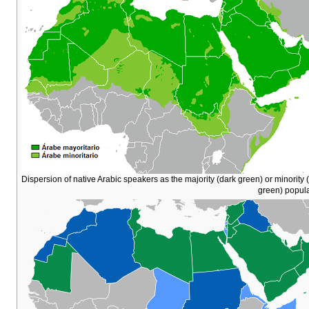
Dispersion of native Arabic speakers as the majority (dark green) or minority (
green) popul