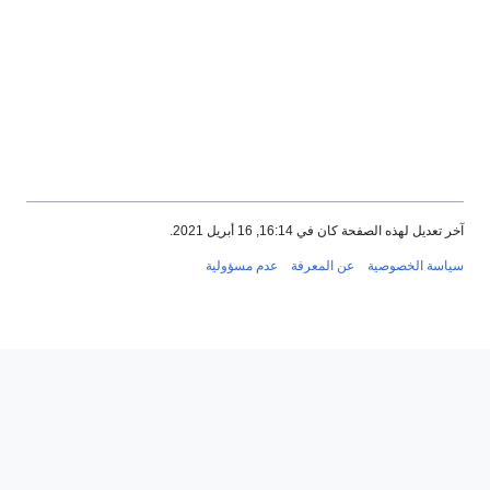
آخر تعديل لهذه الصفحة كان في 16:14, 16 أبريل 2021.
سياسة الخصوصية
عن المعرفة
عدم مسؤولية