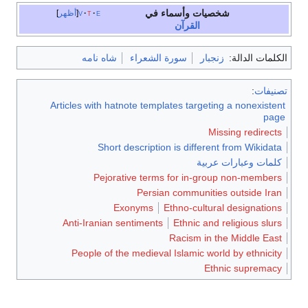
شخصيات وأسماء في
e
t
v
أظهر
القرآن
الكلمات الدالة:
زنجبار
سورة الشعراء
شاه نامه
تصنيفات
:
Articles with hatnote templates targeting a nonexistent
page
Missing redirects
Short description is different from Wikidata
كلمات وعبارات عربية
Pejorative terms for in-group non-members
Persian communities outside Iran
Exonyms
Ethno-cultural designations
Anti-Iranian sentiments
Ethnic and religious slurs
Racism in the Middle East
People of the medieval Islamic world by ethnicity
Ethnic supremacy