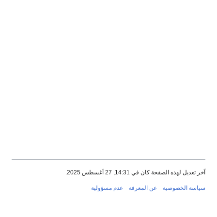
آخر تعديل لهذه الصفحة كان في 14:31, 27 أغسطس 2025.
سياسة الخصوصية
عن المعرفة
عدم مسؤولية