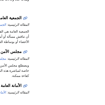
الجمعية العامة
المقالة الرئيسية:
الجمع
الجمعية العامة هي الف
أن تناقش مسألة أو أمر
الأعضاء أو بوساطة الف
مجلس الأمن
المقالة الرئيسية:
مجلس
ويضطلع مجلس الأمن بأ
خاصة لمباشرة هذه المس
كفاءة ممكنة.
الأمانة العامة
المقالة الرئيسية:
الأما