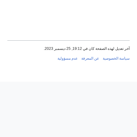
ديل لهذه الصفحة كان في 19:12, 25 ديسمبر 2023.
سة الخصوصية
عن المعرفة
عدم مسؤولية