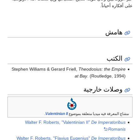
على أفكاره أحياناً.
هامش
الكتب
Stephen Williams & Gerard Friell,
Theodosius: the Empire
at Bay
. (Routledge, 1994)
وصلات خارجية
مشاع المعرفة فيه ميديا متعلقة بموضوع
Valentinian II
.
Walter F. Roberts, "Valentinian II"
De Imperatoribus
Romanis
Walter F. Roberts, "Flavius Eugenius"
De Imperatoribus