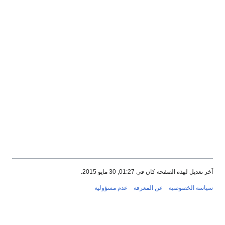
آخر تعديل لهذه الصفحة كان في 01:27, 30 مايو 2015.
سياسة الخصوصية
عن المعرفة
عدم مسؤولية