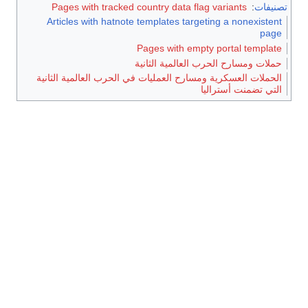
صنيفات
:
Pages with tracked country data flag variants
Articles with hatnote templates targeting a nonexistent
page
Pages with empty portal template
حملات ومسارح الحرب العالمية الثانية
الحملات العسكرية ومسارح العمليات في الحرب العالمية الثانية
التي تضمنت أستراليا