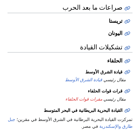
صراعات ما بعد الحرب
تريستا
اليونان
تشكيلات القيادة
الحلفاء
قيادة الشرق الأوسط
مقال رئيسي
قيادة الشرق الأوسط
قرات قوات الحلفاء
مقال رئيسي
مقرات قوات الحلفاء
القيادة البحرية البريطانية في البحر المتوسط
ركزت القيادة البحرية البرطانية في الشرق الأوسط في مقرين؛
جبل
رق
والإسكندرية
في مصر.