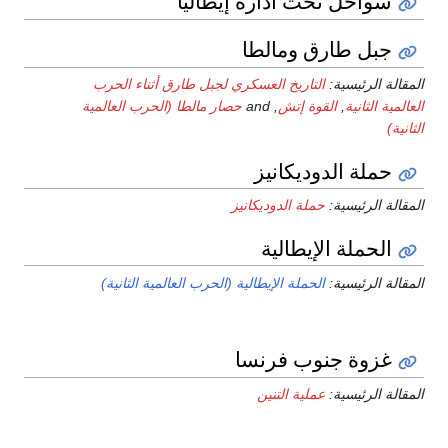
سواحل تحت ادارة إيطاليا
جبل طارق ومالطا
قالة الرئيسية:
التاريخ العسكري لجبل طارق أثناء الحرب
المية الثانية
,
القوة إتش
, and
حصار مالطا (الحرب العالمية
انية)
حملة الدوديكانيز
قالة الرئيسية:
حملة الدوديكانيز
الحملة الإيطالية
قالة الرئيسية:
الحملة الإيطالية (الحرب العالمية الثانية)
غزوة جنوب فرنسا
قالة الرئيسية:
عملية التنين