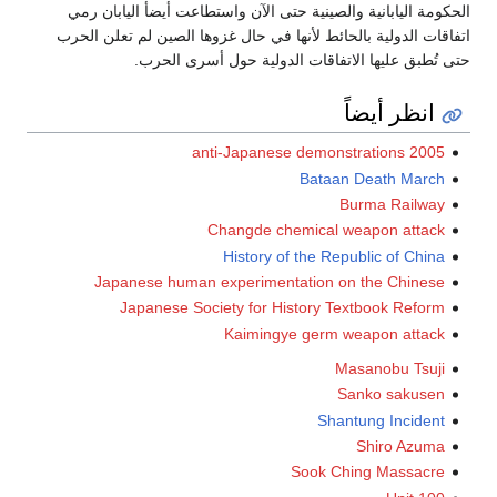
الحكومة اليابانية والصينية حتى الآن واستطاعت أيضأ اليابان رمي
اتفاقات الدولية بالحائط لأنها في حال غزوها الصين لم تعلن الحرب
حتى تُطبق عليها الاتفاقات الدولية حول أسرى الحرب.
انظر أيضاً
2005 anti-Japanese demonstrations
Bataan Death March
Burma Railway
Changde chemical weapon attack
History of the Republic of China
Japanese human experimentation on the Chinese
Japanese Society for History Textbook Reform
Kaimingye germ weapon attack
Masanobu Tsuji
Sanko sakusen
Shantung Incident
Shiro Azuma
Sook Ching Massacre