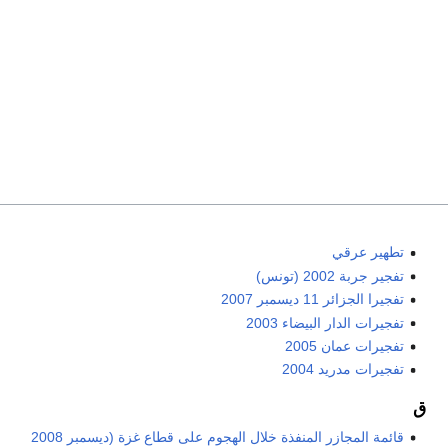
تطهير عرقي
تفجير جربة 2002 (تونس)
تفجيرا الجزائر 11 ديسمبر 2007
تفجيرات الدار البيضاء 2003
تفجيرات عمان 2005
تفجيرات مدريد 2004
ق
قائمة المجازر المنفذة خلال الهجوم على قطاع غزة (ديسمبر 2008