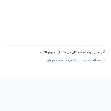
آخر تعديل لهذه الصفحة كان في 15:52, 25 يونيو 2020.
سياسة الخصوصية
عن المعرفة
عدم مسؤولية