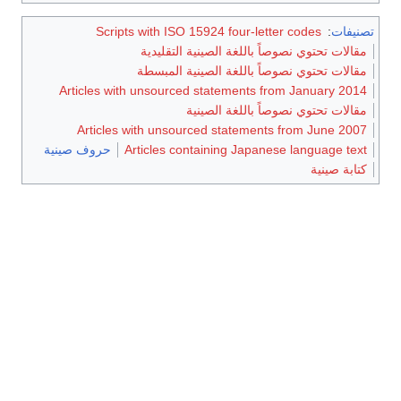
تصنيفات
:
Scripts with ISO 15924 four-letter codes
مقالات تحتوي نصوصاً باللغة الصينية التقليدية
مقالات تحتوي نصوصاً باللغة الصينية المبسطة
Articles with unsourced statements from January 2014
مقالات تحتوي نصوصاً باللغة الصينية
Articles with unsourced statements from June 2007
Articles containing Japanese language text
حروف صينية
كتابة صينية