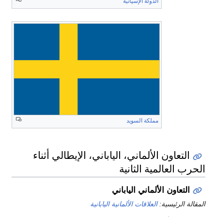
الدولة الإسپانية
مملكة السويد
التعاون الألماني، الياباني، الإيطالي أثناء
الحرب العالمية الثانية
التعاون الألماني الياباني
المقالة الرئيسية:
العلاقات الألمانية اليابانية