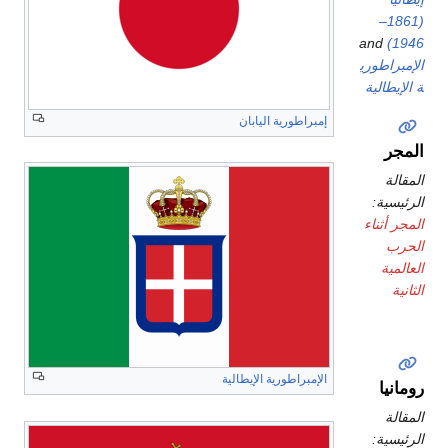
(1861–
and
1946)
الإمبراطوري
ة الإيطالية
إمبراطورية اليابان
المجر
المقالة
الرئيسية:
المجر أثناء
الحرب
العالمية
الثانية
الإمبراطورية الإيطالية
رومانيا
المقالة
الرئيسية: