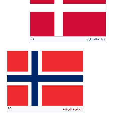
مملكة الدنمارك
الحكومة الوطنية