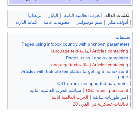
الكلمات الدالة:
الحرب العالمية الثانية
اليابان
بريطانيا
أدولف هتلر
بنيتو موسوليني
معلومات عامة
ألمانيا النازية
تصنيفات
:
Pages using infobox country with unknown parameters
Articles containing ألمانية-language text
Pages using Lang-xx templates
Articles containing إيطالية-language text
Articles with hatnote templates targeting a nonexistent
page
CS1 errors: unsupported parameter
CS1 maint: postscript
سياسة الحرب العالمية الثانية
إمبراطوريات سابقة
الحرب العالمية اثانية
تحالفات عسكرية في القرن 20