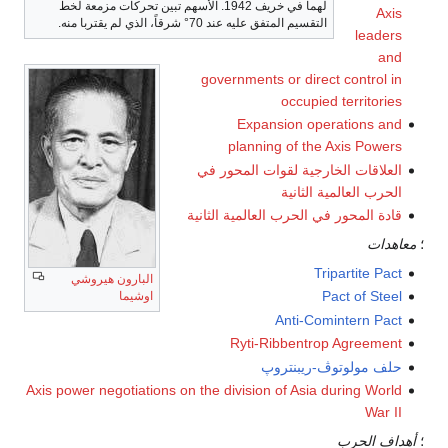
لهما في خريف 1942. الأسهم تبين تحركات مزمعة لخط
Axis
التقسيم المتفق عليه عند 70° شرقاً، الذي لم يقتربا منه.
leaders
and
governments or direct control in
occupied territories
Expansion operations and
planning of the Axis Powers
العلاقات الخارجية لقوات المحور في
الحرب العالمية الثانية
قادة المحور في الحرب العالمية الثانية
؛
معاهدات
Tripartite Pact
البارون
هيروشي
Pact of Steel
اوشيما
Anti-Comintern Pact
Ryti-Ribbentrop Agreement
حلف مولوتوڤ-ريبنتروپ
Axis power negotiations on the division of Asia during World
War II
؛
أهداف الحرب