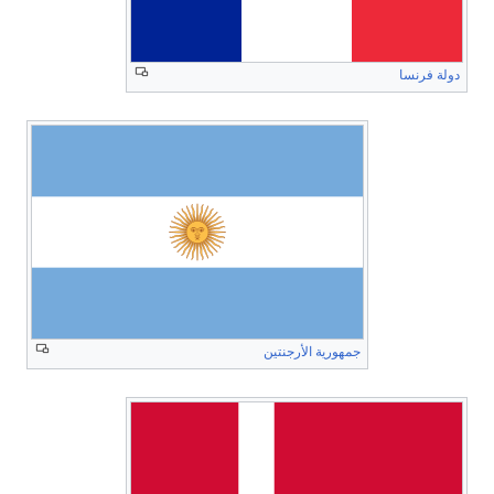
دولة فرنسا
جمهورية الأرجنتين