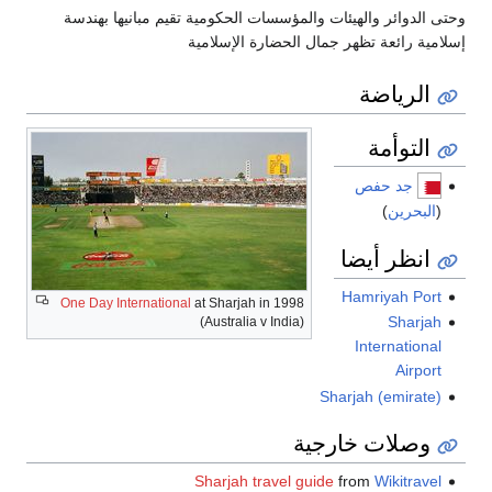
وحتى الدوائر والهيئات والمؤسسات الحكومية تقيم مبانيها بهندسة
إسلامية رائعة تظهر جمال الحضارة الإسلامية
الرياضة
التوأمة
جد حفص
(
البحرين
)
انظر أيضا
Hamriyah Port
One Day International
at Sharjah in 1998
Sharjah
(Australia v India)
International
Airport
Sharjah (emirate)
وصلات خارجية
Sharjah travel guide
from
Wikitravel