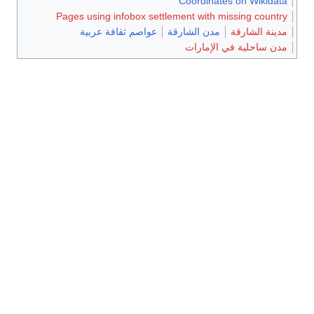
Coordinates on Wikidata
Pages using infobox settlement with missing country
مدينة الشارقة
مدن الشارقة
عواصم ثقافة عربية
مدن ساحلية في الإمارات