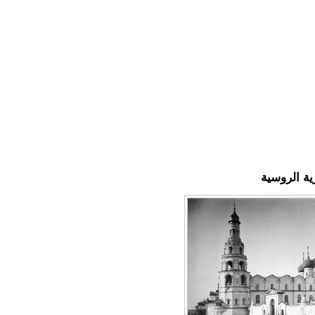
ية الروسية