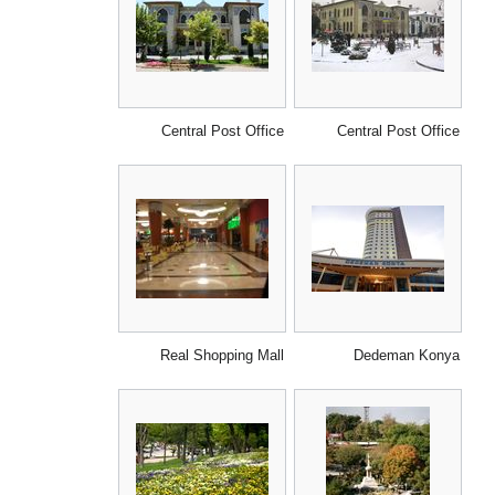
Central Post Office
Central Post Office
Real Shopping Mall
Dedeman Konya