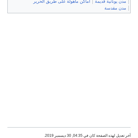
مدن يونانية قديمة
أماكن مأهولة على طريق الحرير
مدن مقدسة
آخر تعديل لهذه الصفحة كان في 04:35, 30 ديسمبر 2019.