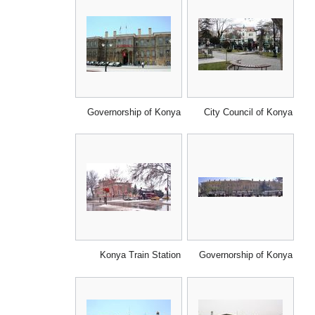
Governorship of Konya
City Council of Konya
Konya Train Station
Governorship of Konya