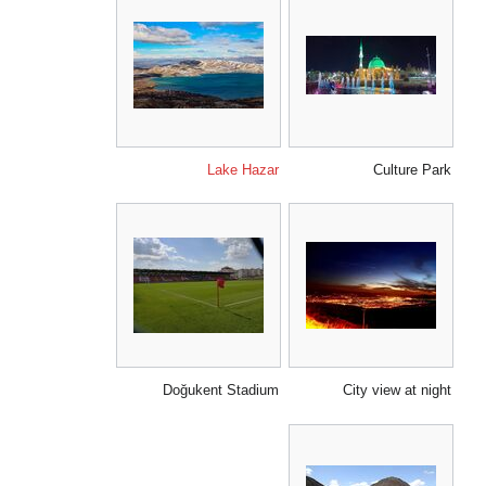
Lake Hazar
Culture Park
Doğukent Stadium
City view at night