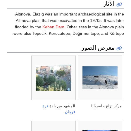
الآثار
Altınova, Elazığ was an important archaeological site in the
Altınova plain that was excavated in the 1970s. It was later
flooded by the
Keban Dam
. Other sites in the Altınova plain
were also Tepecik, Korucutepe, Değirmentepe, and Körtepe.
معرض الصور
مركز تزلج حاضربابا
المشهد من بلدة
قرة
قوچان