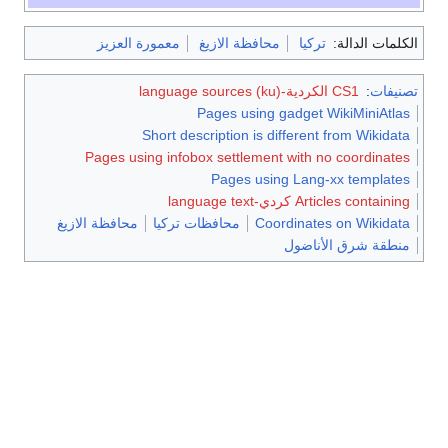
الكلمات الدالة:
تركيا
محافظة الازيغ
معمورة العزيز
تصنيفات
:
CS1 الكردية-language sources (ku)
Pages using gadget WikiMiniAtlas
Short description is different from Wikidata
Pages using infobox settlement with no coordinates
Pages using Lang-xx templates
Articles containing كردي-language text
Coordinates on Wikidata
محافظات تركيا
محافظة الازيغ
منطقة شرق الأناضول