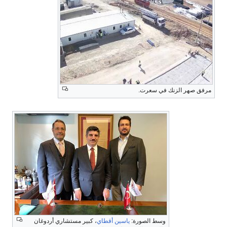
مرفق صهر الزنك في سعرت.
وسط الصورة:
ياسين أقطاي
، كبير مستشاري أردوغان