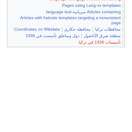
Pages using Lang-xx templates
Articles containing سريانية-language text
Articles with hatnote templates targeting a nonexistent
page
محافظات تركيا
محافظة حكاري
Coordinates on Wikidata
منطقة شرق الأناضول
دول ومناطق تأسست في 1936
تأسيسات 1936 في تركيا