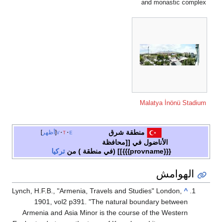
and monastic complex
Malatya İnönü Stadium
منطقة شرق
e
t
v
أظهر
الأناضول في [[محافظة
{{{provname}}}]] (في منطقة ) من
تركيا
الهوامش
Lynch, H.F.B., "Armenia, Travels and Studies" London,
^
1901, vol2 p391. "The natural boundary between
Armenia and Asia Minor is the course of the Western