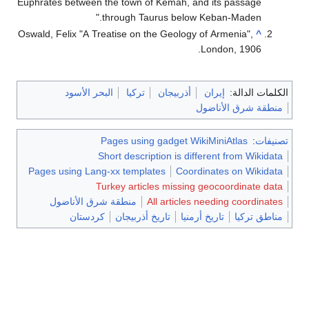
Euphrates between the town of Kemah, and its passage
through Taurus below Keban-Maden."
Oswald, Felix "A Treatise on the Geology of Armenia",
^
London, 1906.
الكلمات الدالة:
إيران
أذربيجان
تركيا
البحر الأسود
منطقة شرق الأناضول
تصنيفات
:
Pages using gadget WikiMiniAtlas
Short description is different from Wikidata
Pages using Lang-xx templates
Coordinates on Wikidata
Turkey articles missing geocoordinate data
All articles needing coordinates
منطقة شرق الأناضول
مناطق تركيا
تاريخ أرمنيا
تاريخ أذربيجان
كردستان