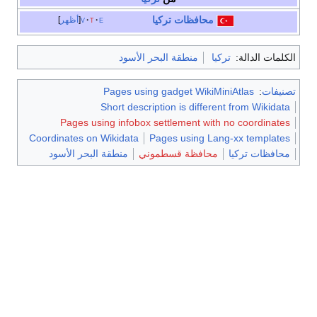
محافظات
تركيا
e
t
v
أظهر
الكلمات الدالة:
تركيا
منطقة البحر الأسود
تصنيفات
:
Pages using gadget WikiMiniAtlas
Short description is different from Wikidata
Pages using infobox settlement with no coordinates
Coordinates on Wikidata
Pages using Lang-xx templates
محافظات تركيا
محافظة قسطموني
منطقة البحر الأسود