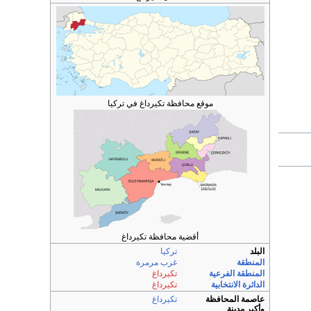
موقع محافظة تكيرداغ في تركيا
أقضية محافظة تكيرداغ
البلد
تركيا
المنطقة
غرب مرمرة
المنطقة الفرعية
تكيرداغ
الدائرة الانتخابية
تكيرداغ
عاصمة المحافظة
تكيرداغ
وأكبر مدينة