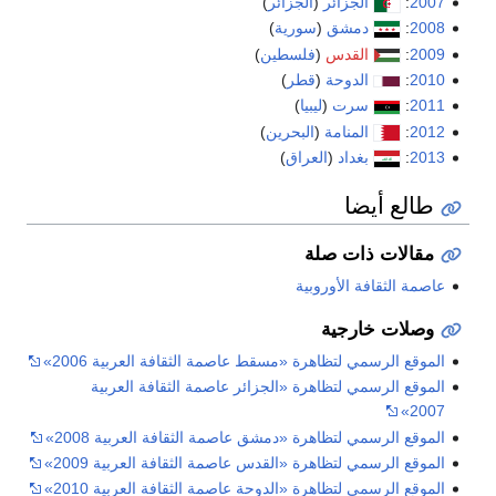
2007
:
الجزائر
(
الجزائر
)
2008
:
دمشق
(
سورية
)
2009
:
القدس
(
فلسطين
)
2010
:
الدوحة
(
قطر
)
2011
:
سرت
(
ليبيا
)
2012
:
المنامة
(
البحرين
)
2013
:
بغداد
(
العراق
)
طالع أيضا
مقالات ذات صلة
عاصمة الثقافة الأوروبية
وصلات خارجية
الموقع الرسمي لتظاهرة «مسقط عاصمة الثقافة العربية 2006»
الموقع الرسمي لتظاهرة «الجزائر عاصمة الثقافة العربية
2007»
الموقع الرسمي لتظاهرة «دمشق عاصمة الثقافة العربية 2008»
الموقع الرسمي لتظاهرة «القدس عاصمة الثقافة العربية 2009»
الموقع الرسمي لتظاهرة «الدوحة عاصمة الثقافة العربية 2010»