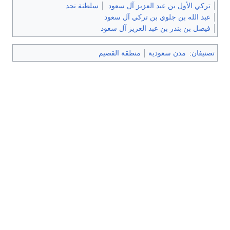
تركي الأول بن عبد العزيز آل سعود
سلطنة نجد
عبد الله بن جلوي بن تركي آل سعود
فيصل بن بندر بن عبد العزيز آل سعود
تصنيفان
:
مدن سعودية
منطقة القصيم