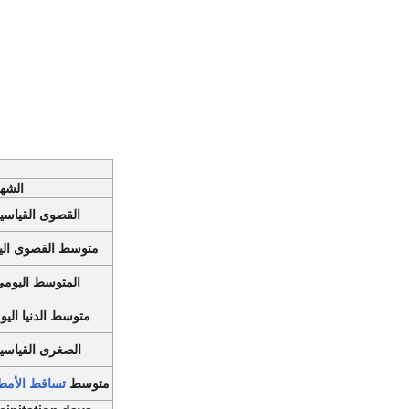
الشه
القصوى القياس
متوسط القصوى الي
المتوسط اليوم
متوسط الدنيا الي
الصغرى القياس
متوسط
تساقط الأمط