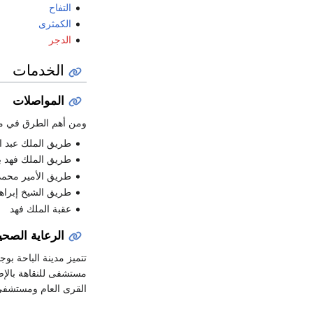
التفاح
الكمثرى
الدجر
الخدمات
المواصلات
ومن أهم الطرق في مدي
طريق الملك عبد ا
طريق الملك فهد بن
طريق الأمير محمد
طريق الشيخ إبراهي
عقبة الملك فهد
الرعاية الصحي
تتميز مدينة الباحة ب
مستشفى للنقاهة بالإ
القرى العام ومستشفى 