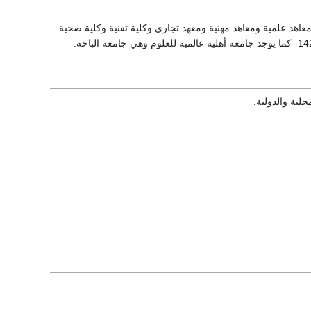
معاهد علمية ومعاهد مهنية ومعهد تجاري وكلية تقنية وكلية صحية
لية والدولية.