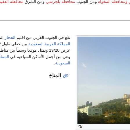
ومحافظة المخواة
ومن الجنوب
محافظة بلجرشي
ومن الشرق
محافظة العقي
تقع في الجنوب الغربي من اقليم
الحجاز
الت
المملكة العربية السعودية
عرض 19/20 وتمثل موقعا وسطاً بين من
وهي من أجمل الأماكن السياحية في
المملك
السعودية
.
المناخ