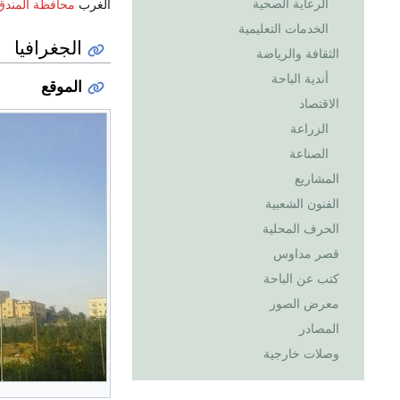
الرعاية الصحية
الغرب
محافظة المندق
الخدمات التعليمية
الجغرافيا
الثقافة والرياضة
أندية الباحة
الموقع
الاقتصاد
الزراعة
الصناعة
المشاريع
الفنون الشعبية
الحرف المحلية
قصر مداوس
كتب عن الباحة
معرض الصور
المصادر
وصلات خارجية