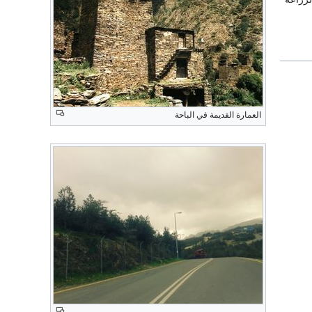
العمارة القديمة في الباحة