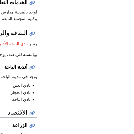
الخدمات التعل
اوجد بالمدينة مدارس ا
وكلية المجتمع التابعة
ل
الثقافة وال
يعتبر
نادي الباحة الأدب
وبالنسبة للرياضة، يو
أندية الباحة
يوجد في مدينة الباحة 
نادي العين
نادي الحجاز
نادي الباحة
الاقتصاد
الزراعة