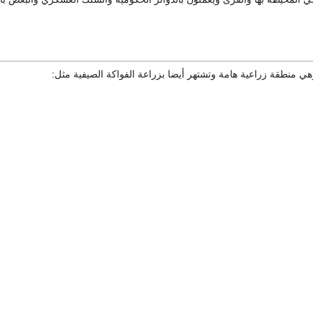
هي منطقة زراعية هامة وتشتهر أيضا بزراعة الفواكة الصيفية مثل: