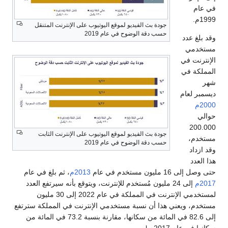
في عام
1999م.
جودة بث الفيديو لموقع اليوتيوب على الإنترنت المتنقل
حسب دقة الوضوح في عام 2019
وقد بلغ عدد
مستخدمي
الإنترنت في
المملكة في
شهر
ديسمبر لعام
2000م
حوالي
200.000
جودة بث الفيديو لموقع اليوتيوب على الإنترنت الثابت
مستخدم،
حسب دقة الوضوح في عام 2019
وقد ازداد
هذا العدد
حتى وصل إلى 16 مليون مستخدم في عام
2013م
، ثم بلغ في عام
2017م
إلى 24 مليون مُستخدم للإنترنت، ويتوقع بأنه سيرتفع العدد
لمستخدمي الإنترنت في المملكة في عام 2022 إلى 30 مليون
مستخدم، ويعني هذا أن نسبة مستخدمي الإنترنت في المملكة سترتفع
إلى 82.6 في المائة من سكانها، مقارنة بنسبة 73.2 في المائة من