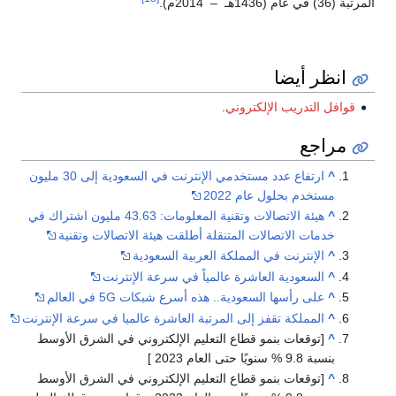
المرتبة (36) في عام (1436هـ – 2014م).
انظر أيضا
قوافل التدريب الإلكتروني
.
مراجع
^
ارتفاع عدد مستخدمي الإنترنت في السعودية إلى 30 مليون
مستخدم بحلول عام 2022
^
هيئة الاتصالات وتقنية المعلومات: 43.63 مليون اشتراك في
خدمات الاتصالات المتنقلة أطلقت هيئة الاتصالات وتقنية
^
الإنترنت في المملكة العربية السعودية
^
السعودية العاشرة عالمياً في سرعة الإنترنت
^
على رأسها السعودية.. هذه أسرع شبكات 5G في العالم
^
المملكة تقفز إلى المرتبة العاشرة عالميا في سرعة الإنترنت
^
[توقعات بنمو قطاع التعليم الإلكتروني في الشرق الأوسط
بنسبة 9.8 % سنويًا حتى العام 2023 ]
^
[توقعات بنمو قطاع التعليم الإلكتروني في الشرق الأوسط