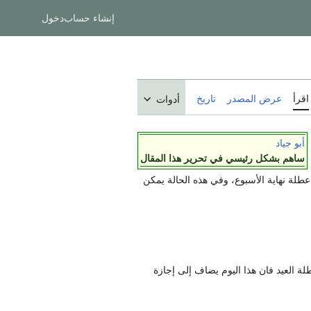
إنشاء حساب
دخول
اقرأ
عرض المصدر
تاريخ
أدوات
أبو جياد
ساهم بشكل رئيسي في تحرير هذا المقال
السبت عطلة نهاية الأسبوع، وفي هذه الحالة يمكن
طلة العيد فان هذا اليوم يضاف إلى إجازة