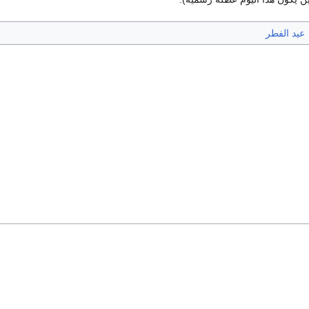
عيد الفطر