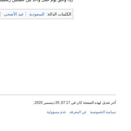
الكلمات الدالة:
السعودية
عيد الأضحى
آخر تعديل لهذه الصفحة كان في 07:17, 26 ديسمبر 2020.
سياسة الخصوصية
عن المعرفة
عدم مسؤولية