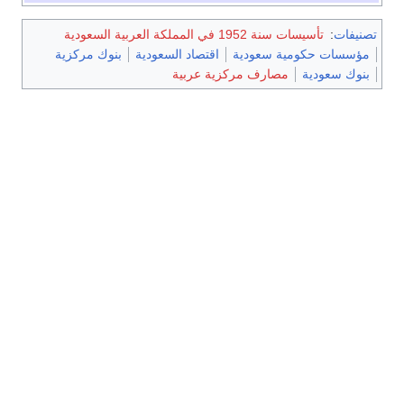
تصنيفات
:
تأسيسات سنة 1952 في المملكة العربية السعودية
مؤسسات حكومية سعودية
اقتصاد السعودية
بنوك مركزية
بنوك سعودية
مصارف مركزية عربية