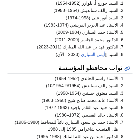
السيد جورج أ. بلوارز (1952-1954)
السيد رالف ستانديش (1954–1958)
السيد أنور علي (1958-1974)
الأستاذ عبد العزيز القريشي (1974-1983)
الأستاذ حمد السياري (1984-2009)
الدكتور محمد الجاسر (2009-2011)
الدكتور فهد بن عبد الله المبارك (2011-2023)
السيد [[
أيمن السياري
(2023 - الآن)
نواب محافظو المؤسسة
الأستاذ راسم الخالدي (1952-1954)
السيد رالف ستاندش (9/1954-10/1954)
السيد معتوق حسنين (1954-1958)
الأستاذ عابد محمد صالح شيخ (1958-1963)
السيد جنيد عبد القادر باجنيد (1963-1972)
الأستاذ خالد القصيبي (1972–1980)
الأستاذ حمد بن سعود السياري نائباً للمحافظ (1980-1985):
ظل المنصب شاغرامن 1985 إلى 1988
الدكتور احمد بن عبد الله المالك (1988-1995)