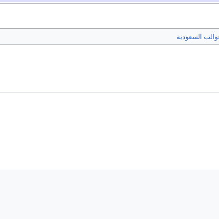
والب السعودية