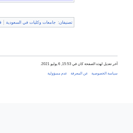
تصنيفان
:
جامعات وكليات في السعودية
ق
آخر تعديل لهذه الصفحة كان في 15:53, 6 يوليو 2021.
سياسة الخصوصية
عن المعرفة
عدم مسؤولية