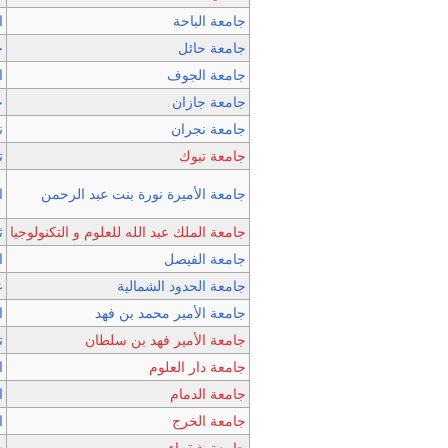
جامعة الباحة
ا
جامعة حائل
ح
جامعة الجوف
ا
جامعة جازان
ج
جامعة نجران
ن
جامعة تبوك
ت
جامعة الأميرة نورة بنت عبد الرحمن
ا
جامعة الملك عبد الله للعلوم و التكنولوجيا
ث
جامعة الفيصل
ا
جامعة الحدود الشمالية
ع
جامعة الأمير محمد بن فهد
ا
جامعة الأمير فهد بن سلطان
ت
جامعة دار العلوم
ا
جامعة الدمام
ا
جامعة الخرج
ا