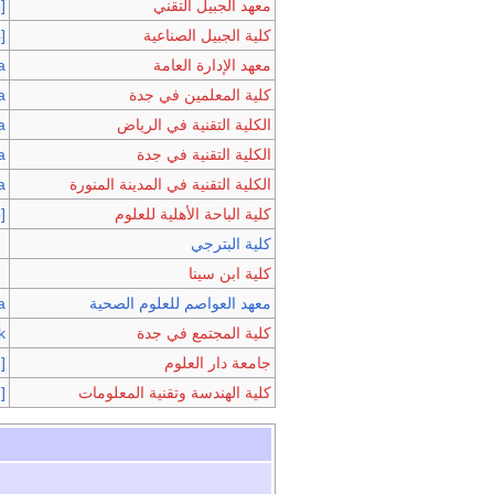
معهد الجبيل التقني
]
كلية الجبيل الصناعية
]
معهد الإدارة العامة
a
كلية المعلمين في جدة
a
الكلية التقنية في الرياض
a
الكلية التقنية في جدة
a
الكلية التقنية في المدينة المنورة
a
كلية الباحة الأهلية للعلوم
]
كلية البترجي
كلية ابن سينا
معهد العواصم للعلوم الصحية
a
كلية المجتمع في جدة
k
جامعة دار العلوم
]
كلية الهندسة وتقنية المعلومات
]