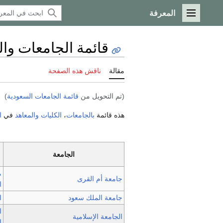
المعرفة
القائمة الرئيسية
قائمة الجامعات وا
مقالة
ناقش هذه الصفحة
(تم التحويل من
قائمة الجامعات السعودية
)
هذه قائمة
بالجامعات
،
الكليات
والمعاهد
في
ا
الجامعة
م
جامعة أم القرى
ا
جامعة الملك سعود
ا
ا
الجامعة الإسلامية
ا