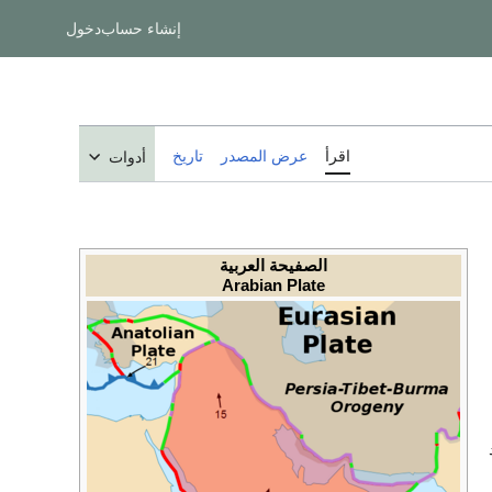
إنشاء حساب
دخول
اقرأ
عرض المصدر
تاريخ
أدوات
الصفيحة العربية
Arabian Plate