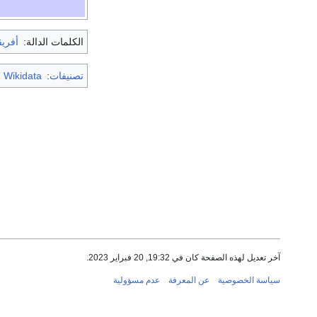
الكلمات الدالة:
أفريق
تصنيفات
:
m Wikidata
آخر تعديل لهذه الصفحة كان في 19:32, 20 فبراير 2023.
سياسة الخصوصية
عن المعرفة
عدم مسؤولية