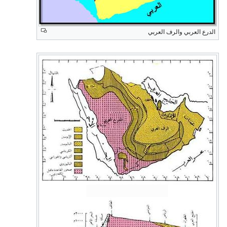
الدرع العربي والرف العربي