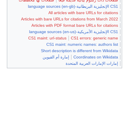
صفحات ذات رسوم بيانية قديمة فيغا
صفحات بها مخططات
CS1 الإنجليزية البريطانية-language sources (en-gb)
All articles with bare URLs for citations
Articles with bare URLs for citations from March 2022
Articles with PDF format bare URLs for citations
CS1 الإنجليزية الأمريكية-language sources (en-us)
CS1 maint: url-status
CS1 errors: generic name
CS1 maint: numeric names: authors list
Short description is different from Wikidata
Coordinates on Wikidata
إمارة أم القيوين
إمارات الإمارات العربية المتحدة