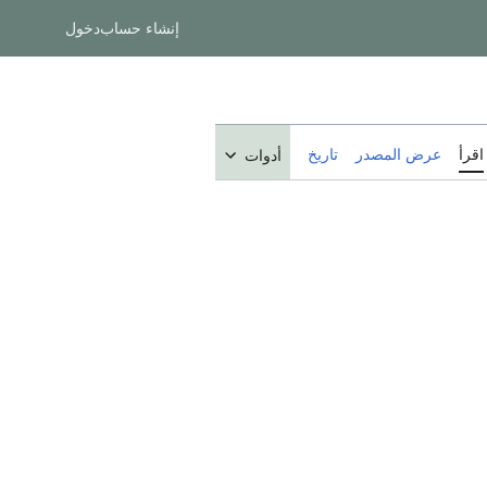
إنشاء حساب
دخول
اقرأ
عرض المصدر
تاريخ
أدوات