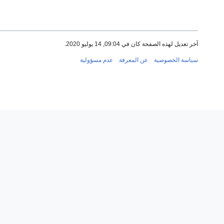
آخر تعديل لهذه الصفحة كان في 09:04, 14 يوليو 2020.
سياسة الخصوصية
عن المعرفة
عدم مسؤولية