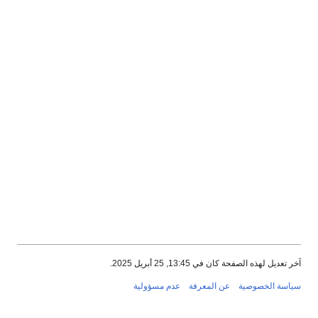
آخر تعديل لهذه الصفحة كان في 13:45, 25 أبريل 2025.
سياسة الخصوصية
عن المعرفة
عدم مسؤولية