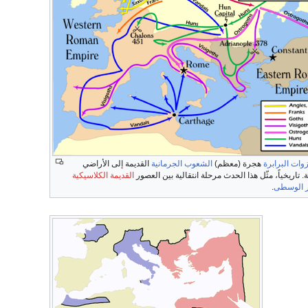
وات البرابرة
هجرة (معظم)
الشعوب الجرمانية
القديمة إلى الأراضي
ة. تاريخياً، مثّل هذا الحدث مرحلة انتقالية بين العصور
القديمة الكلاسيكية
ر الوسطى
.